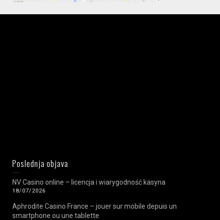
Poslednja objava
NV Casino online – licencja i wiarygodność kasyna
18/07/2026
Aphrodite Casino France – jouer sur mobile depuis un
smartphone ou une tablette