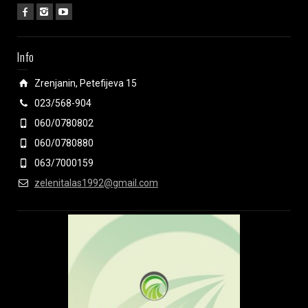
Info
Zrenjanin, Petefijeva 15
023/568-904
060/0780802
060/0780880
063/7000159
zelenitalas1992@gmail.com