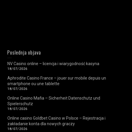
Poslednja objava
NV Casino online – licencja i wiarygodność kasyna
18/07/2026
Aphrodite Casino France – jouer sur mobile depuis un
smartphone ou une tablette
18/07/2026
Online Casino Mafia – Sicherheit Datenschutz und
Spielerschutz
18/07/2026
Online casino Goldbet Casino w Polsce – Rejestracja i
zakładanie konta dla nowych graczy
18/07/2026