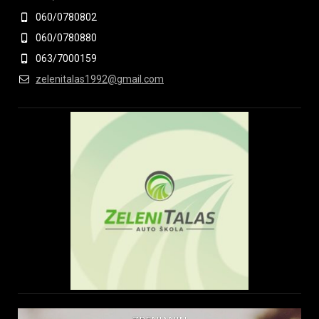
060/0780802
060/0780880
063/7000159
zelenitalas1992@gmail.com