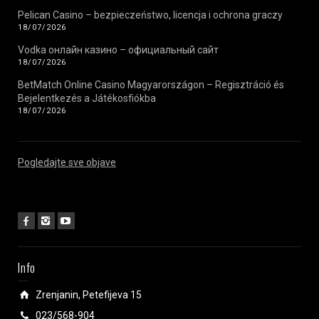
Pelican Casino – bezpieczeństwo, licencja i ochrona graczy
18/07/2026
Vodka онлайн казино – официальный сайт
18/07/2026
BetMatch Online Casino Magyarországon – Regisztráció és
Bejelentkezés a Játékosfiókba
18/07/2026
Pogledajte sve objave
Info
Zrenjanin, Petefijeva 15
023/568-904