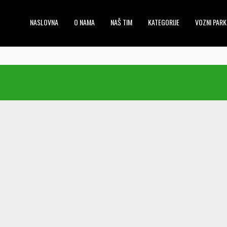
NASLOVNA
O NAMA
NAŠ TIM
KATEGORIJE
VOZNI PARK