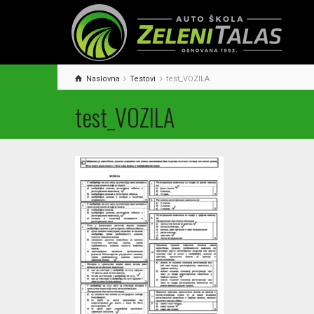
Naslovna
Testovi
test_VOZILA
test_VOZILA