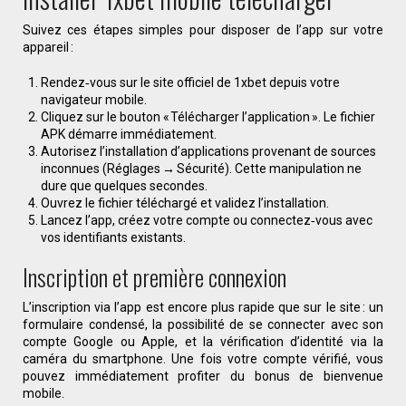
Suivez ces étapes simples pour disposer de l’app sur votre
appareil :
Rendez‑vous sur le site officiel de 1xbet depuis votre
navigateur mobile.
Cliquez sur le bouton « Télécharger l’application ». Le fichier
APK démarre immédiatement.
Autorisez l’installation d’applications provenant de sources
inconnues (Réglages → Sécurité). Cette manipulation ne
dure que quelques secondes.
Ouvrez le fichier téléchargé et validez l’installation.
Lancez l’app, créez votre compte ou connectez‑vous avec
vos identifiants existants.
Inscription et première connexion
L’inscription via l’app est encore plus rapide que sur le site : un
formulaire condensé, la possibilité de se connecter avec son
compte Google ou Apple, et la vérification d’identité via la
caméra du smartphone. Une fois votre compte vérifié, vous
pouvez immédiatement profiter du bonus de bienvenue
mobile.