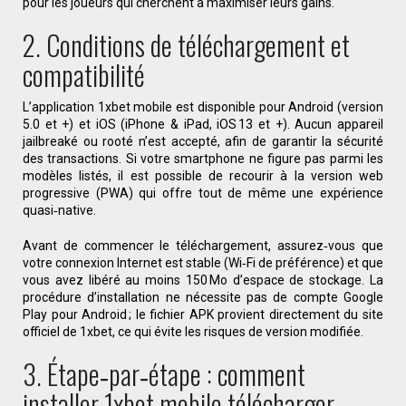
pour les joueurs qui cherchent à maximiser leurs gains.
2. Conditions de téléchargement et
compatibilité
L’application 1xbet mobile est disponible pour Android (version
5.0 et +) et iOS (iPhone & iPad, iOS 13 et +). Aucun appareil
jailbreaké ou rooté n’est accepté, afin de garantir la sécurité
des transactions. Si votre smartphone ne figure pas parmi les
modèles listés, il est possible de recourir à la version web
progressive (PWA) qui offre tout de même une expérience
quasi‑native.
Avant de commencer le téléchargement, assurez‑vous que
votre connexion Internet est stable (Wi‑Fi de préférence) et que
vous avez libéré au moins 150 Mo d’espace de stockage. La
procédure d’installation ne nécessite pas de compte Google
Play pour Android ; le fichier APK provient directement du site
officiel de 1xbet, ce qui évite les risques de version modifiée.
3. Étape‑par‑étape : comment
installer 1xbet mobile télécharger