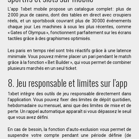
L’app 1xbet mobile propose un catalogue complet : plus de
2 000 jeux de casino, dont des tables en direct avec croupiers
réels, et un sportsbook couvrant plus de 30 000 événements
chaque jour. Les machines à sous les plus récentes, comme
« Gates of Olympus », fonctionnent parfaitement sur les écrans
tactiles grâce à des graphismes optimisés.
Les paris en temps réel sont très réactifs grâce à une latence
minimale. Vous pouvez même placer un pari pendant le match
grâce à la fonction « Bet Builder », qui vous permet de combiner
plusieurs marchés en un seul ticket.
8. Jeu responsable et limites sur l’app
1xbet intègre des outils de jeu responsable directement dans
l’application. Vous pouvez fixer des limites de dépôt quotidien,
hebdomadaire ou mensuel, ainsi que des limites de mise et de
perte. Un rappel automatique apparaît si vous dépassez le seuil
que vous avez défini.
En cas de besoin, la fonction d’auto‑exclusion vous permet de
suspendre votre compte pendant une période définie (de