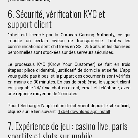
6. Sécurité, vérification KYC et
support client
1xbet est licencié par la Curacao Gaming Authority, ce qui
impose un certain niveau de transparence. Toutes les
communications sont chiffrées en SSL 256 bits, et les données
personnelles sont stockées sur des serveurs sécurisés.
Le processus KYC (Know Your Customer) se fait en trois
étapes : pièce d’identité, justificatif de domicile et selfie. L’app
vous guide pas à pas, et la plupart des documents sont vérifiés
en moins de 30 minutes. En cas de problème, le support client
est joignable 24/7 via chat en direct, email et téléphone, avec
une réponse moyenne de 2 minutes.
Pour télécharger l’application directement depuis le site officiel,
cliquez sur le lien suivant :
1xbet download app install
.
7. Expérience de jeu : casino live, paris
sportifs et slots sur mobile