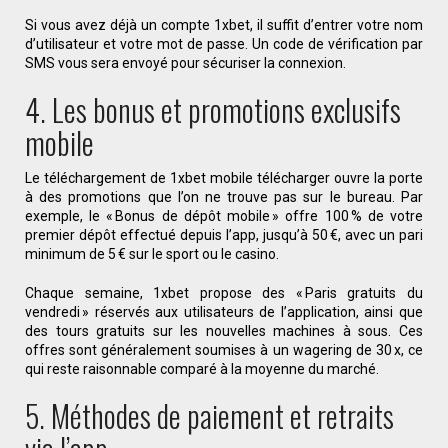
Si vous avez déjà un compte 1xbet, il suffit d’entrer votre nom
d’utilisateur et votre mot de passe. Un code de vérification par
SMS vous sera envoyé pour sécuriser la connexion.
4. Les bonus et promotions exclusifs
mobile
Le téléchargement de 1xbet mobile télécharger ouvre la porte
à des promotions que l’on ne trouve pas sur le bureau. Par
exemple, le « Bonus de dépôt mobile » offre 100 % de votre
premier dépôt effectué depuis l’app, jusqu’à 50 €, avec un pari
minimum de 5 € sur le sport ou le casino.
Chaque semaine, 1xbet propose des « Paris gratuits du
vendredi » réservés aux utilisateurs de l’application, ainsi que
des tours gratuits sur les nouvelles machines à sous. Ces
offres sont généralement soumises à un wagering de 30 x, ce
qui reste raisonnable comparé à la moyenne du marché.
5. Méthodes de paiement et retraits