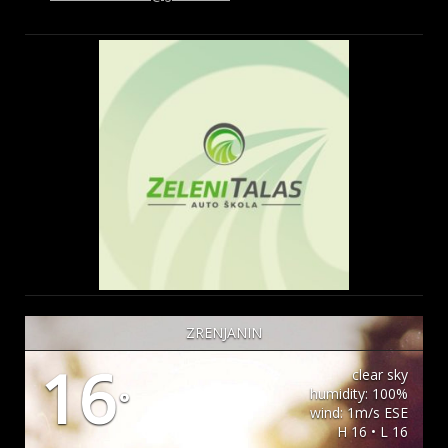
ZRENJANIN
16
clear sky
humidity: 100%
°
wind: 1m/s ESE
H 16 • L 16