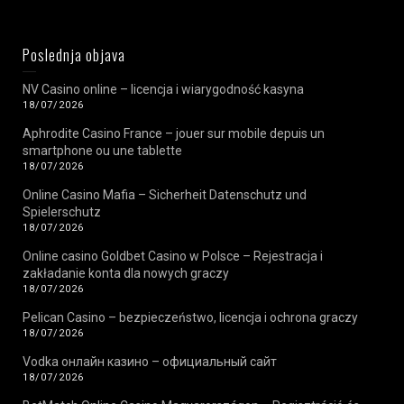
Poslednja objava
NV Casino online – licencja i wiarygodność kasyna
18/07/2026
Aphrodite Casino France – jouer sur mobile depuis un
smartphone ou une tablette
18/07/2026
Online Casino Mafia – Sicherheit Datenschutz und
Spielerschutz
18/07/2026
Online casino Goldbet Casino w Polsce – Rejestracja i
zakładanie konta dla nowych graczy
18/07/2026
Pelican Casino – bezpieczeństwo, licencja i ochrona graczy
18/07/2026
Vodka онлайн казино – официальный сайт
18/07/2026