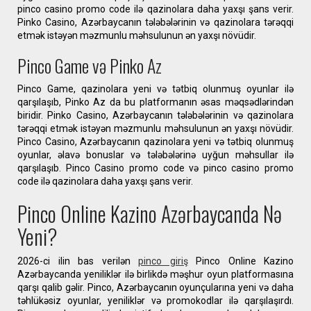
pinco casino promo code ilə qazinolara daha yaxşı şans verir.
Pinko Casino, Azərbaycanın tələbələrinin və qazinolara tərəqqi
etmək istəyən məzmunlu məhsulunun ən yaxşı növüdir.
Pinco Game və Pinko Az
Pinco Game, qazinolara yeni və tətbiq olunmuş oyunlar ilə
qarşılaşıb, Pinko Az da bu platformanın əsas məqsədlərindən
biridir. Pinko Casino, Azərbaycanın tələbələrinin və qazinolara
tərəqqi etmək istəyən məzmunlu məhsulunun ən yaxşı növüdir.
Pinco Casino, Azərbaycanın qazinolara yeni və tətbiq olunmuş
oyunlar, əlavə bonuslar və tələbələrinə uyğun məhsullar ilə
qarşılaşıb. Pinco Casino promo code və pinco casino promo
code ilə qazinolara daha yaxşı şans verir.
Pinco Online Kazino Azərbaycanda Nə
Yeni?
2026-ci ilin bas verilən
pinco giriş
Pinco Online Kazino
Azərbaycanda yeniliklər ilə birlikdə məşhur oyun platformasına
qarşı qalib gəlir. Pinco, Azərbaycanın oyunçularına yeni və daha
təhlükəsiz oyunlar, yeniliklər və promokodlar ilə qarşılaşırdı.