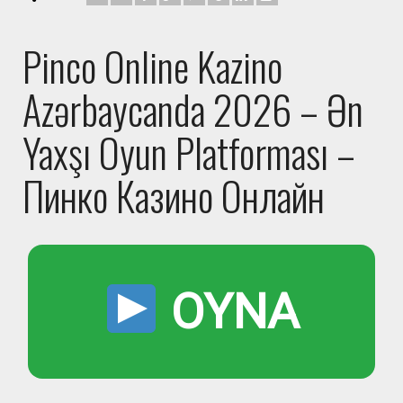
Pinco Online Kazino
Azərbaycanda 2026 – Ən
Yaxşı Oyun Platforması –
Пинко Казино Онлайн
OYNA